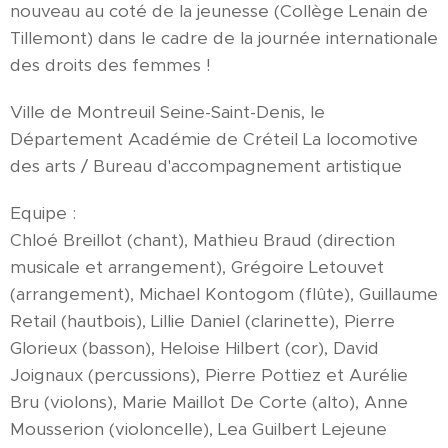
nouveau au coté de la jeunesse (Collège Lenain de
Tillemont) dans le cadre de la journée internationale
des droits des femmes !
Ville de Montreuil Seine-Saint-Denis, le
Département Académie de Créteil La locomotive
des arts / Bureau d'accompagnement artistique
Equipe :
Chloé Breillot (chant), Mathieu Braud (direction
musicale et arrangement), Grégoire Letouvet
(arrangement), Michael Kontogom (flûte), Guillaume
Retail (hautbois), Lillie Daniel (clarinette), Pierre
Glorieux (basson), Heloise Hilbert (cor), David
Joignaux (percussions), Pierre Pottiez et Aurélie
Bru (violons), Marie Maillot De Corte (alto), Anne
Mousserion (violoncelle), Lea Guilbert Lejeune