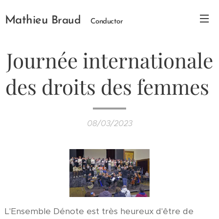
Mathieu
Braud
Conductor
Journée internationale
des droits des femmes
08/03/2023
L'Ensemble Dénote est très heureux d'être de