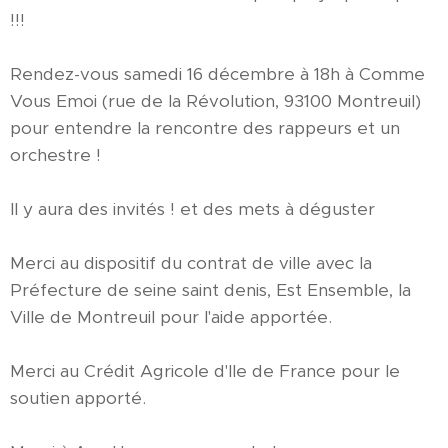
!!!
Rendez-vous samedi 16 décembre à 18h à Comme
Vous Emoi (rue de la Révolution, 93100 Montreuil)
pour entendre la rencontre des rappeurs et un
orchestre !
Il y aura des invités ! et des mets à déguster
Merci au dispositif du contrat de ville avec la
Préfecture de seine saint denis, Est Ensemble, la
Ville de Montreuil pour l'aide apportée.
Merci au Crédit Agricole d'Ile de France pour le
soutien apporté.