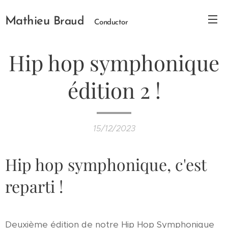
Mathieu
Braud
Conductor
Hip hop symphonique
édition 2 !
15/12/2023
Hip hop symphonique, c'est
reparti !
Deuxième édition de notre Hip Hop Symphonique