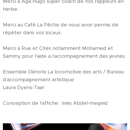
Merci à Aga Hugo super coach de nos rappeurs en
herbe.
Merci au Café La Pêche de nous avoir permis de
répéter dans vos locaux.
Merci à Rue et Cités notamment Mohamed et
Sammy pour l'aide à l'accompagnement des jeunes.
Ensemble Dénote La locomotive des arts / Bureau
d'accompagnement artistique
Laura Dyens-Taar
Conception de l'affiche : Inès Abdel-megeid