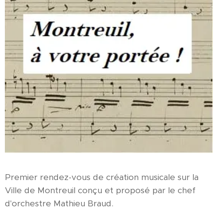
Premier rendez-vous de création musicale sur la
Ville de Montreuil conçu et proposé par le chef
d'orchestre Mathieu Braud.