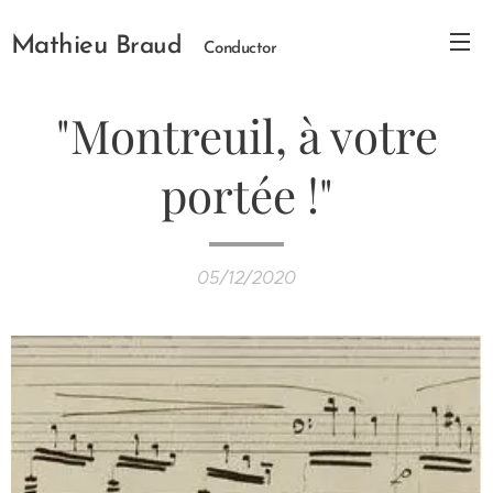
Mathieu
Braud
Conductor
"Montreuil, à votre
portée !"
05/12/2020