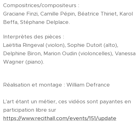
Compositrices/compositeurs :
Graciane Finzi, Camille Pépin, Béatrice Thiriet, Karol
Beffa, Stéphane Delplace.
Interprètes des pièces :
Laëtitia Ringeval (violon), Sophie Dutoit (alto),
Delphine Biron, Marion Oudin (violoncelles), Vanessa
Wagner (piano).
Réalisation et montage : William Defrance
L'art étant un métier, ces vidéos sont payantes en
participation libre sur
https://www.recithall.com/events/151/update